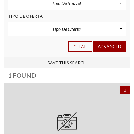
Tipo De Imóvel
TIPO DE OFERTA
Tipo De Oferta
CLEAR
ADVANCED
SAVE THIS SEARCH
1 FOUND
0