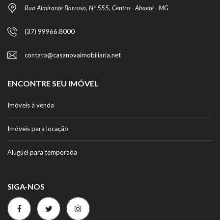
Rua Almirante Barroso, Nº 555, Centro - Abaeté - MG
(37) 99966.8000
contato@casanovaimobiliaria.net
ENCONTRE SEU IMÓVEL
Imóveis à venda
Imóveis para locação
Aluguel para temporada
SIGA-NOS