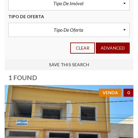
Tipo De Imóvel
TIPO DE OFERTA
Tipo De Oferta
CLEAR
ADVANCED
SAVE THIS SEARCH
1 FOUND
VENDA
0