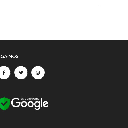
IGA-NOS