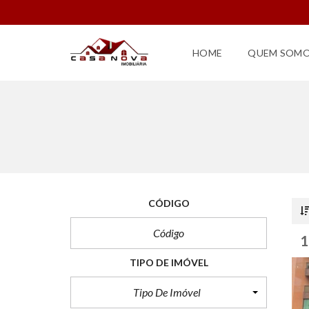
HOME
QUEM SOM
CÓDIGO
TIPO DE IMÓVEL
Tipo De Imóvel