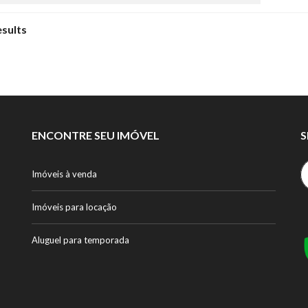
esults
ENCONTRE SEU IMÓVEL
S
Imóveis à venda
Imóveis para locação
Aluguel para temporada