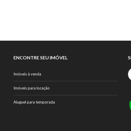
ENCONTRE SEU IMÓVEL
S
Imóveis à venda
Imóveis para locação
Aluguel para temporada