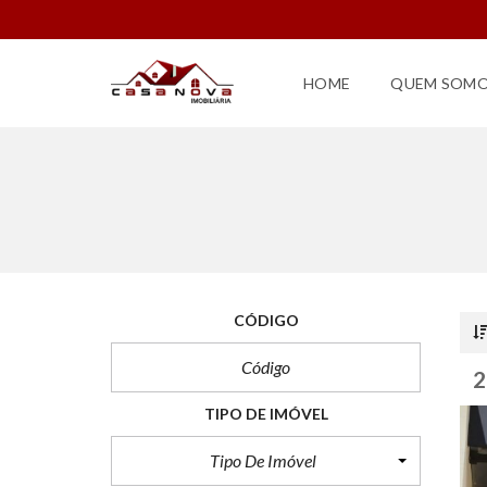
HOME
QUEM SOM
CÓDIGO
TIPO DE IMÓVEL
Tipo De Imóvel