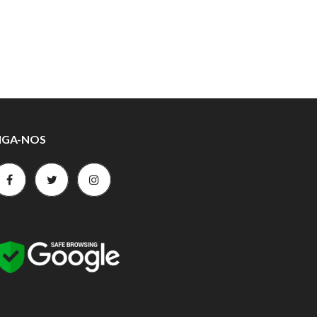
IGA-NOS