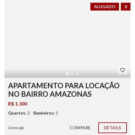
ALUGADO
0
APARTAMENTO PARA LOCAÇÃO
NO BAIRRO AMAZONAS
R$ 1.300
Quartos:
2
Banheiros:
1
COMPARE
DETAILS
3 anos ago