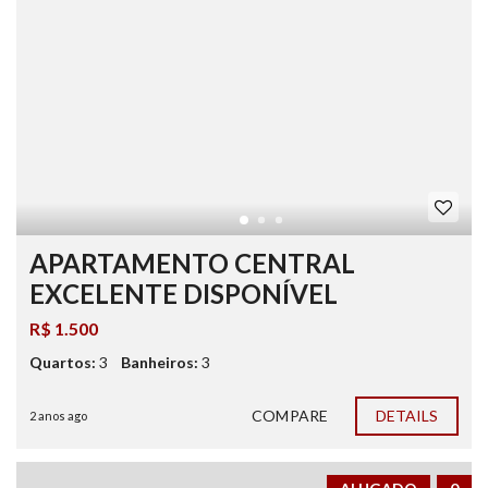
APARTAMENTO CENTRAL
EXCELENTE DISPONÍVEL
R$ 1.500
Quartos:
3
Banheiros:
3
COMPARE
DETAILS
2 anos ago