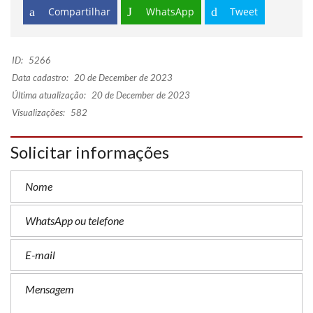
Compartilhar
WhatsApp
Tweet
ID:
5266
Data cadastro:
20 de December de 2023
Última atualização:
20 de December de 2023
Visualizações:
582
Solicitar informações