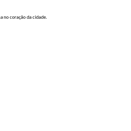
a no coração da cidade.