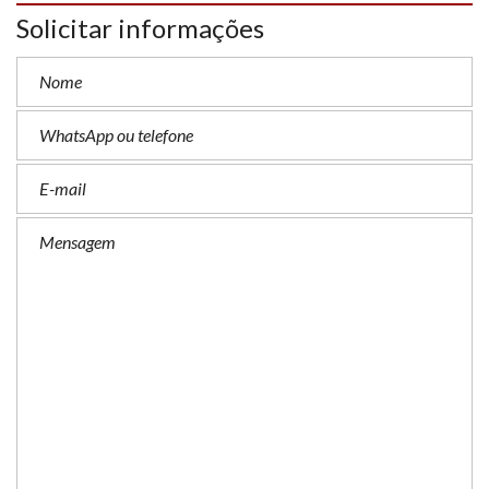
Solicitar informações