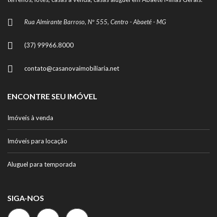
Rua Almirante Barroso, Nº 555, Centro - Abaeté - MG
(37) 99966.8000
contato@casanovaimobiliaria.net
ENCONTRE SEU IMÓVEL
Imóveis à venda
Imóveis para locação
Aluguel para temporada
SIGA-NOS