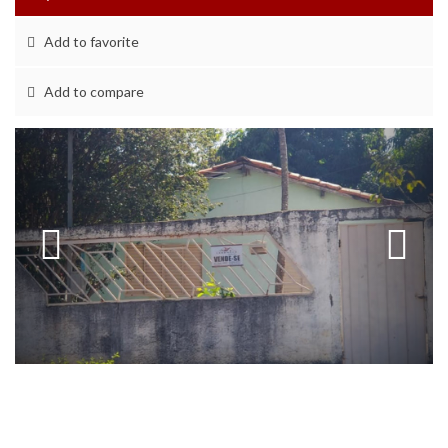
Add to favorite
Add to compare